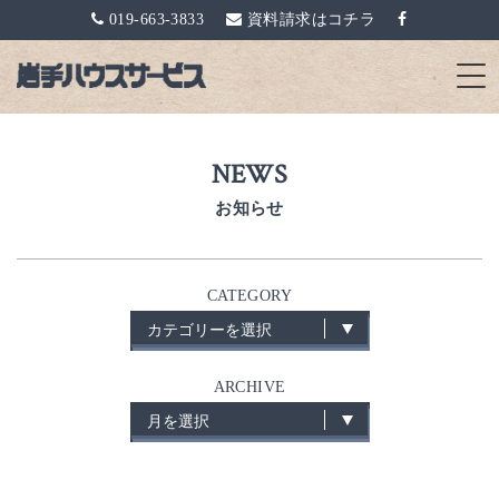
019-663-3833
資料請求はコチラ
NEWS
お知らせ
CATEGORY
ARCHIVE