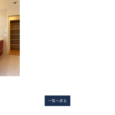
一覧へ戻る