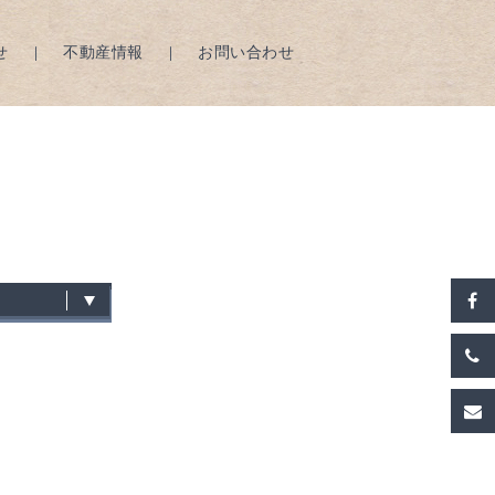
せ
不動産情報
お問い合わせ