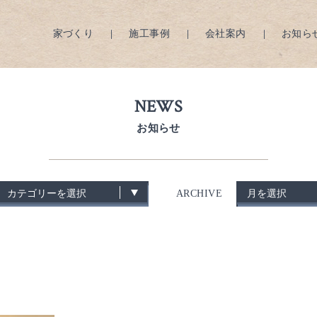
家づくり
施工事例
会社案内
お知ら
NEWS
お知らせ
ARCHIVE